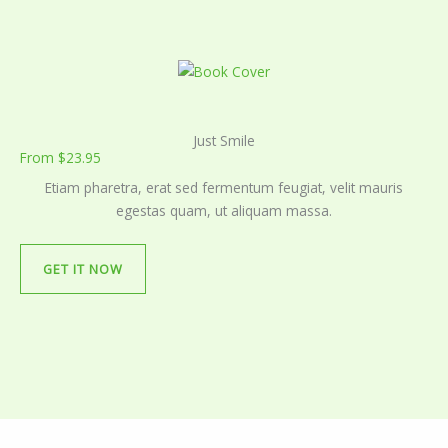
Just Smile
From $23.95
Etiam pharetra, erat sed fermentum feugiat, velit mauris
egestas quam, ut aliquam massa.
GET IT NOW