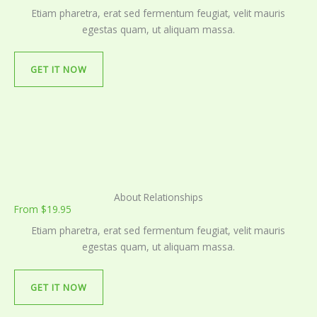
Etiam pharetra, erat sed fermentum feugiat, velit mauris
egestas quam, ut aliquam massa.
GET IT NOW
About Relationships
From $19.95
Etiam pharetra, erat sed fermentum feugiat, velit mauris
egestas quam, ut aliquam massa.
GET IT NOW