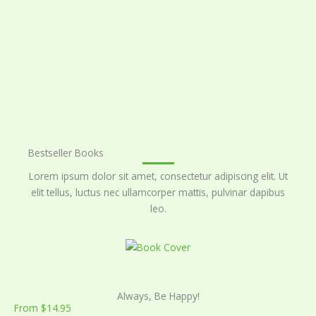
Bestseller Books
Lorem ipsum dolor sit amet, consectetur adipiscing elit. Ut
elit tellus, luctus nec ullamcorper mattis, pulvinar dapibus
leo.
Always, Be Happy!
From $14.95