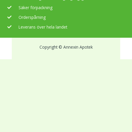
Säker förpackning
Orderspårning
Leverans över hela landet
Copyright © Annexin Apotek