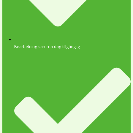
Bearbetning samma dag tillgänglig