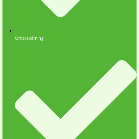
Orderspårning