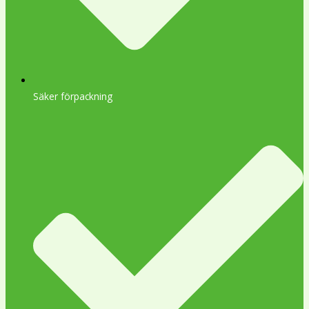
Säker förpackning