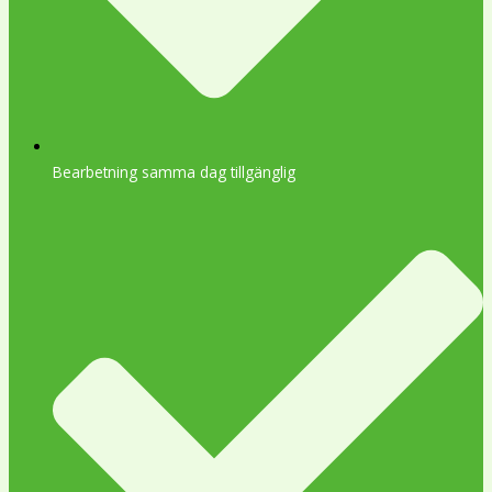
Bearbetning samma dag tillgänglig