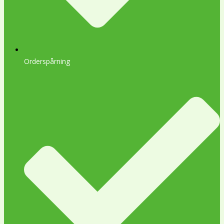
Orderspårning