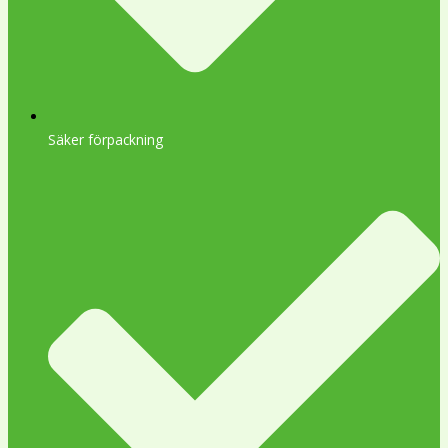
Säker förpackning