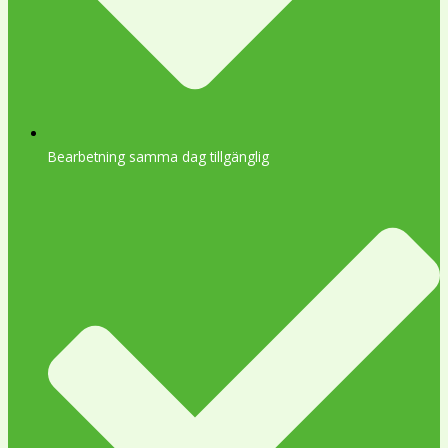
Bearbetning samma dag tillgänglig