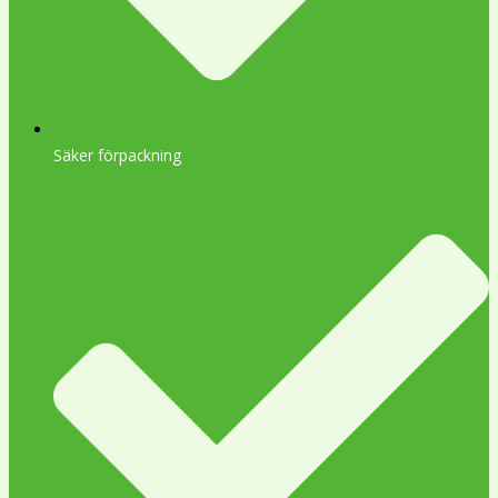
Säker förpackning