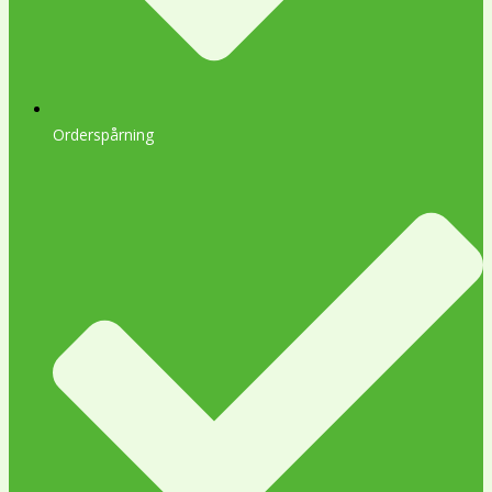
Orderspårning