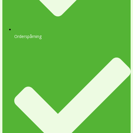
Orderspårning