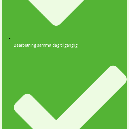
Bearbetning samma dag tillgänglig