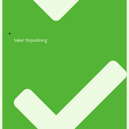
Säker förpackning