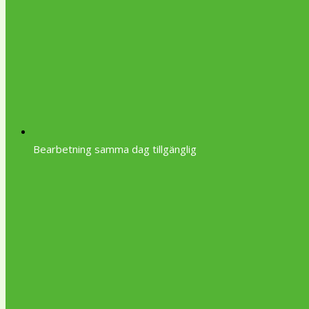
Bearbetning samma dag tillgänglig