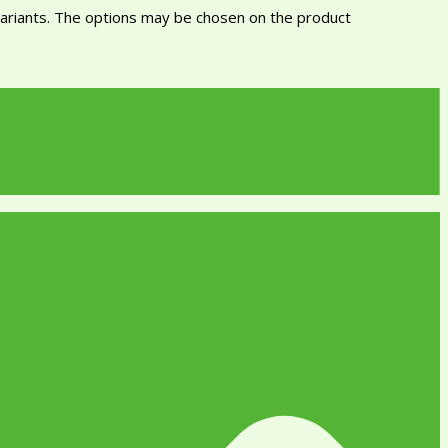
variants. The options may be chosen on the product