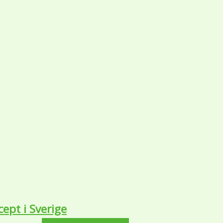
ept i Sverige