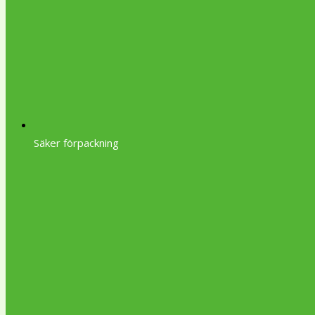
Säker förpackning