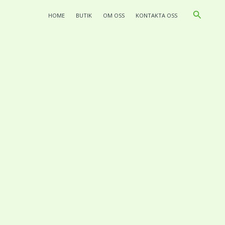
Search
HOME
BUTIK
OM OSS
KONTAKTA OSS