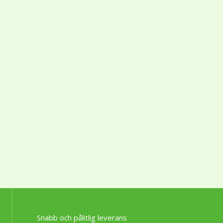
Snabb och pålitlig leverans