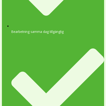
Bearbetning samma dag tillgänglig