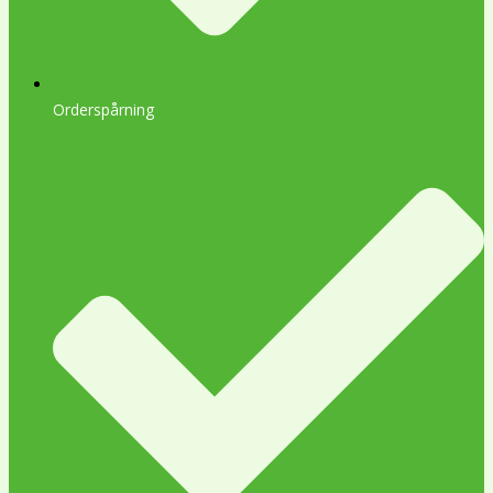
Orderspårning