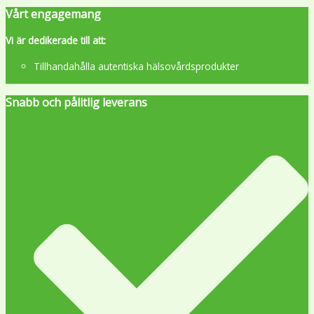
Vårt engagemang
Vi är dedikerade till att:
Tillhandahålla autentiska hälsovårdsprodukter
Snabb och pålitlig leverans