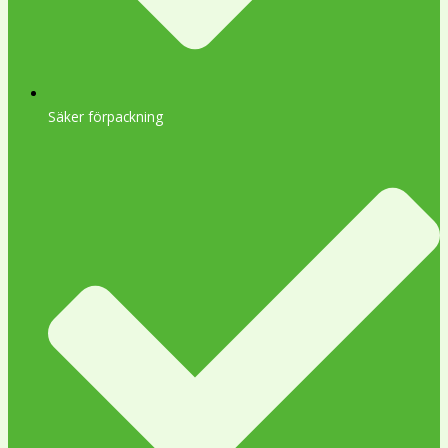
Säker förpackning