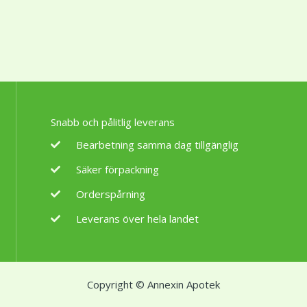
Snabb och pålitlig leverans
Bearbetning samma dag tillgänglig
Säker förpackning
Orderspårning
Leverans över hela landet
Copyright © Annexin Apotek