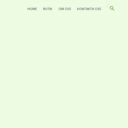
Search
HOME
BUTIK
OM OSS
KONTAKTA OSS