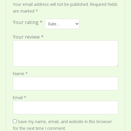
Your email address will not be published.
Required fields
are marked
*
Your rating
*
Your review
*
Name
*
Email
*
Save my name, email, and website in this browser
for the next time I comment.