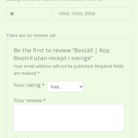
st
100st, 150st, 200st
There are no reviews yet.
Be the first to review “Beställ | Köp
Rivotril utan recept i sverige”
Your email address will not be published.
Required fields
are marked
*
Your rating
*
Your review
*