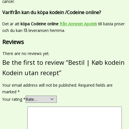
cancer.
Varifrån kan du köpa kodein /Codeine online?
Det är att
köpa Codeine online
från Annexin Apotek
till bästa priser
och du kan få leveransen hemma.
Reviews
There are no reviews yet.
Be the first to review “Bestil | Køb kodein
Kodein utan recept”
Your email address will not be published.
Required fields are
marked
*
Your rating
*