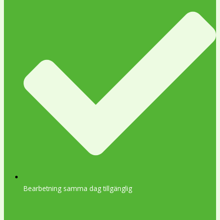
Bearbetning samma dag tillgänglig