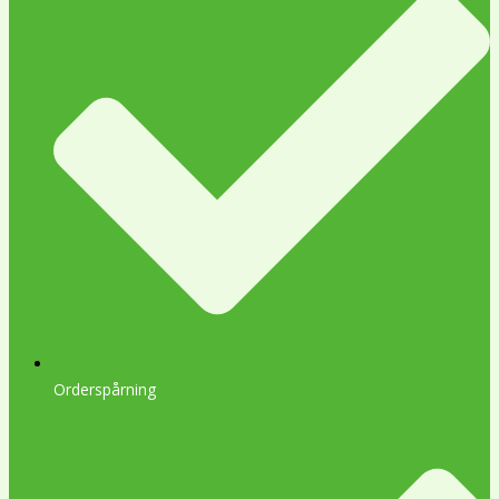
Orderspårning