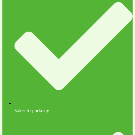
Säker förpackning