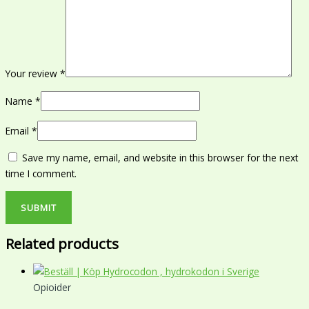
Your review
*
Name
*
Email
*
Save my name, email, and website in this browser for the next
time I comment.
Related products
Opioider