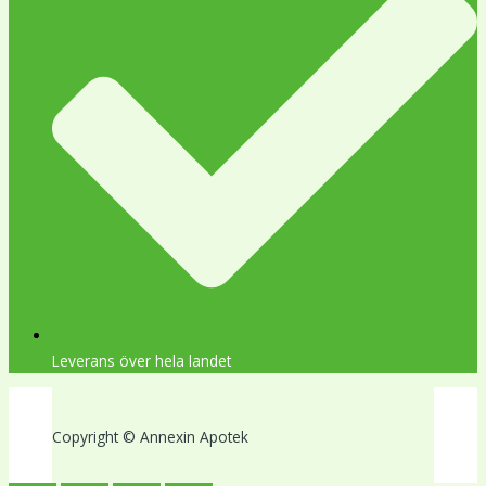
Leverans över hela landet
Copyright © Annexin Apotek