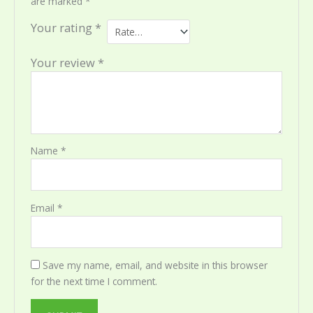
are marked
*
Your rating
*
Your review
*
Name
*
Email
*
Save my name, email, and website in this browser
for the next time I comment.